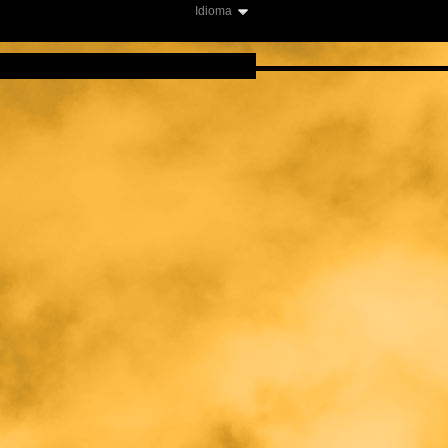
Idioma