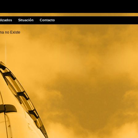
alizados
Situación
Contacto
na no Existe